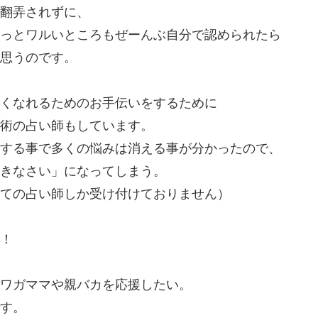
翻弄されずに、
っとワルいところもぜーんぶ自分で認められたら
思うのです。
くなれるためのお手伝いをするために
術の占い師もしています。
する事で多くの悩みは消える事が分かったので、
きなさい」になってしまう。
ての占い師しか受け付けておりません）
！
ワガママや親バカを応援したい。
す。