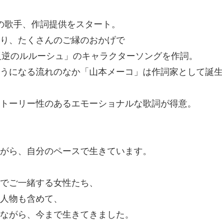
の歌手、作詞提供をスタート。
り、たくさんのご縁のおかげで
反逆のルルーシュ」のキャラクターソングを作詞。
うになる流れのなか「山本メーコ」は作詞家として誕
トーリー性のあるエモーショナルな歌詞が得意。
がら、自分のペースで生きています。
でご一緒する女性たち、
人物も含めて、
ながら、今まで生きてきました。