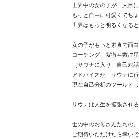
世界中の女の子が、人目に
もっと自由に可愛くてちょ
世界はもっと明るくなると
女の子がもっと素直で面白
コーチング、紫微斗数占星
（サウナに入り、自己対話
アドバイスが「サウナに行
現在自己分析のツールとし
サウナは人生を拡張させる
世の中のお母さんたちの、
ご期待いただけたら幸いで