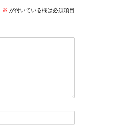
。
※
が付いている欄は必須項目