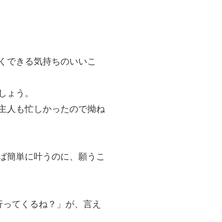
くできる気持ちのいいこ
しょう。
主人も忙しかったので拗ね
ば簡単に叶うのに、願うこ
行ってくるね？」が、言え