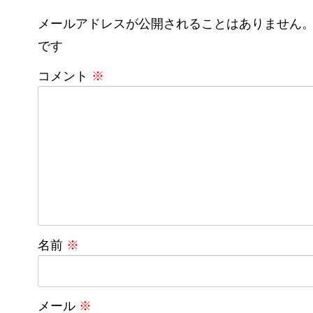
メールアドレスが公開されることはありません
です
コメント
※
名前
※
メール
※