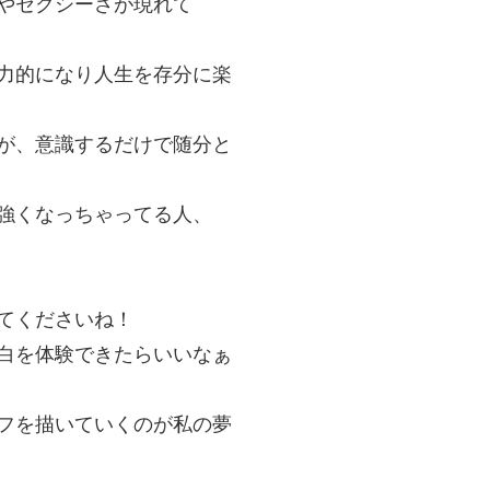
やセクシーさが現れて
力的になり人生を存分に楽
が、意識するだけで随分と
強くなっちゃってる人、
てくださいね！
白を体験できたらいいなぁ
イフを描いていくのが私の夢