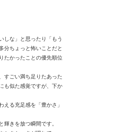
いしな」と思ったり「もう
多分ちょっと怖いことだと
りたかったことの優先順位
、すごい満ち足りたあった
にも似た感覚ですが、下か
わえる充足感を「豊かさ」
と輝きを放つ瞬間です。