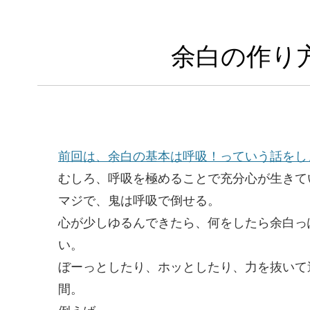
余白の作り
前回は、余白の基本は呼吸！っていう話をし
むしろ、呼吸を極めることで充分心が生きて
マジで、鬼は呼吸で倒せる。
心が少しゆるんできたら、何をしたら余白っ
い。
ぼーっとしたり、ホッとしたり、力を抜いて
間。