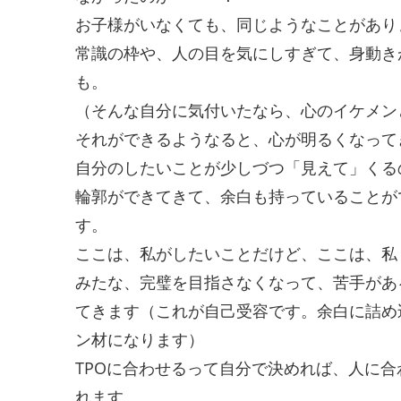
お子様がいなくても、同じようなことがあり
常識の枠や、人の目を気にしすぎて、身動き
も。
（そんな自分に気付いたなら、心のイケメン
それができるようなると、心が明るくなって
自分のしたいことが少しづつ「見えて」くる
輪郭ができてきて、余白も持っていることが
す。
ここは、私がしたいことだけど、ここは、私
みたな、完璧を目指さなくなって、苦手があ
てきます（これが自己受容です。余白に詰め
ン材になります）
TPOに合わせるって自分で決めれば、人に
れます。