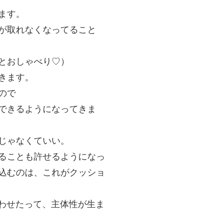
ます。
が取れなくなってること
とおしゃべり♡）
きます。
ので
できるようになってきま
じゃなくていい。
ることも許せるようになっ
込むのは、これがクッショ
合わせたって、主体性が生ま