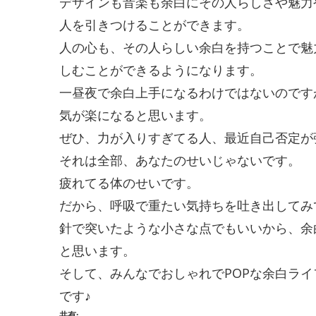
デザインも音楽も余白にその人らしさや魅力
人を引きつけることができます。
人の心も、その人らしい余白を持つことで魅
しむことができるようになります。
一昼夜で余白上手になるわけではないのです
気が楽になると思います。
ぜひ、力が入りすぎてる人、最近自己否定が
それは全部、あなたのせいじゃないです。
疲れてる体のせいです。
だから、呼吸で重たい気持ちを吐き出してみ
針で突いたような小さな点でもいいから、余
と思います。
そして、みんなでおしゃれでPOPな余白ラ
です♪
共有: