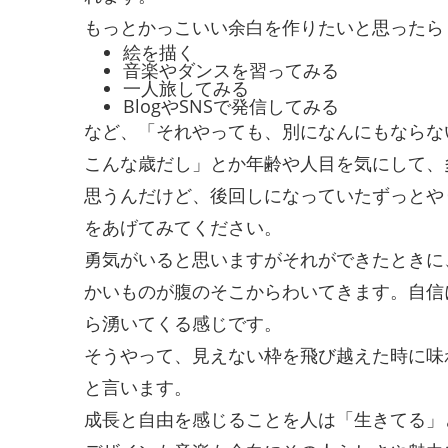
もっとかっこいい余白を作りたいと思ったら
絵を描く
音楽やダンスを習ってみる
一人旅してみる
BlogやSNSで発信してみる
など、「それやっても、別になんにもならな
こんな歳だし」とか年齢や人目を気にして、
思うんだけど、後回しになっていたずっとや
をあげてみてください。
勇気がいると思いますがそれができたときに
かいものが腹のそこからわいてきます。自信
ら湧いてくる感じです。
そうやって、見えない枠を飛び越えた時に味
と言います。
成長と自由を感じることを人は「生きてる」