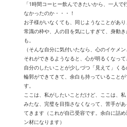
「1時間コーヒー飲んできたいから、一人で
なかったのか・・・！
お子様がいなくても、同じようなことがあり
常識の枠や、人の目を気にしすぎて、身動き
も。
（そんな自分に気付いたなら、心のイケメン
それができるようなると、心が明るくなって
自分のしたいことが少しづつ「見えて」くる
輪郭ができてきて、余白も持っていることが
す。
ここは、私がしたいことだけど、ここは、私
みたな、完璧を目指さなくなって、苦手があ
てきます（これが自己受容です。余白に詰め
ン材になります）