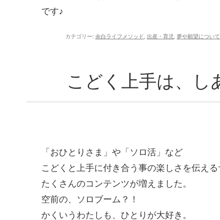
です♪
カテゴリー:
余白ライフメソッド
,
出産・育児
,
夢や願望について
こどく上手は、し
「おひとりさま」や「ソロ活」など
こどくと上手に付き合う事の楽しさを伝える
たくさんのコンテンツが増えました。
空前の、ソロブーム？！
かくいうわたしも、ひとりが大好き。