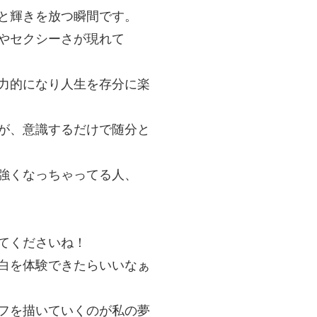
と輝きを放つ瞬間です。
やセクシーさが現れて
力的になり人生を存分に楽
が、意識するだけで随分と
強くなっちゃってる人、
てくださいね！
白を体験できたらいいなぁ
イフを描いていくのが私の夢