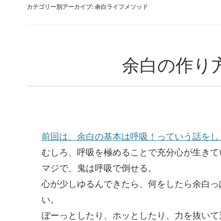
カテゴリー別アーカイブ:
余白ライフメソッド
余白の作り
前回は、余白の基本は呼吸！っていう話をし
むしろ、呼吸を極めることで充分心が生きて
マジで、鬼は呼吸で倒せる。
心が少しゆるんできたら、何をしたら余白っ
い。
ぼーっとしたり、ホッとしたり、力を抜いて