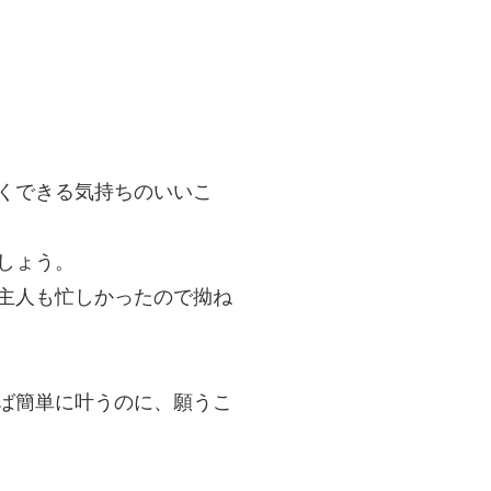
くできる気持ちのいいこ
しょう。
主人も忙しかったので拗ね
ば簡単に叶うのに、願うこ