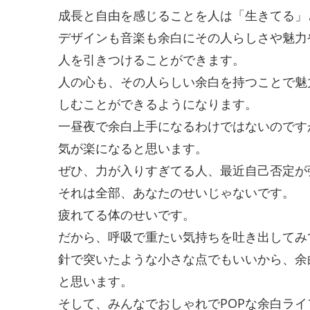
成長と自由を感じることを人は「生きてる」
デザインも音楽も余白にその人らしさや魅力
人を引きつけることができます。
人の心も、その人らしい余白を持つことで魅
しむことができるようになります。
一昼夜で余白上手になるわけではないのです
気が楽になると思います。
ぜひ、力が入りすぎてる人、最近自己否定が
それは全部、あなたのせいじゃないです。
疲れてる体のせいです。
だから、呼吸で重たい気持ちを吐き出してみ
針で突いたような小さな点でもいいから、余
と思います。
そして、みんなでおしゃれでPOPな余白ラ