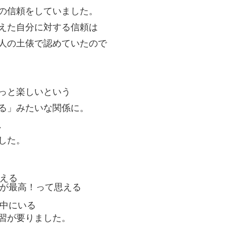
の信頼をしていました。
えた自分に対する信頼は
人の土俵で認めていたので
っと楽しいという
る」みたいな関係に。
、
した。
える
が最高！って思える
中にいる
習が要りました。