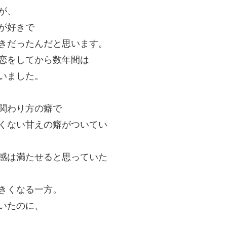
が、
が好きで
きだったんだと思います。
恋をしてから数年間は
いました。
関わり方の癖で
くない甘えの癖がついてい
感は満たせると思っていた
きくなる一方。
いたのに、