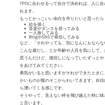
TPOに合わせるって自分で決めれば、人に
れます。
もっとかっこいい余白を作りたいと思ったら
絵を描く
音楽やダンスを習ってみる
一人旅してみる
BlogやSNSで発信してみる
など、「それやっても、別になんにもならな
こんな歳だし」とか年齢や人目を気にして、
思うんだけど、後回しになっていたずっとや
をあげてみてください。
勇気がいると思いますがそれができたときに
かいものが腹のそこからわいてきます。自信
ら湧いてくる感じです。
そうやって、見えない枠を飛び越えた時に味
と言います。