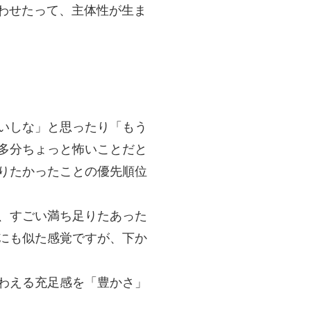
合わせたって、主体性が生ま
いしな」と思ったり「もう
多分ちょっと怖いことだと
りたかったことの優先順位
、すごい満ち足りたあった
にも似た感覚ですが、下か
わえる充足感を「豊かさ」