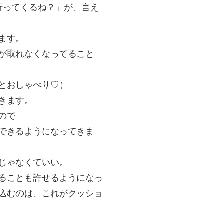
行ってくるね？」が、言え
ます。
が取れなくなってること
とおしゃべり♡）
きます。
ので
できるようになってきま
じゃなくていい。
ることも許せるようになっ
込むのは、これがクッショ